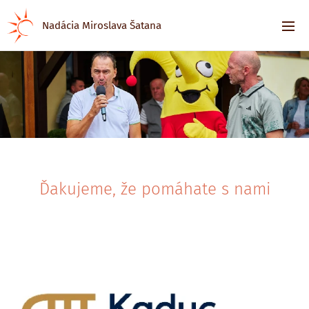
Nadácia Miroslava Šatana
Ďakujeme, že pomáhate s nami